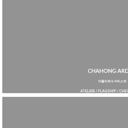
CHAHONG AR
아뜰리에 & 아티스트
ATELIER / FLAGSHIP / C