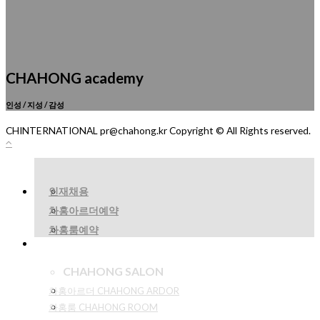
CHAHONG academy
인성 / 지성 / 감성
CHINTERNATIONAL pr@chahong.kr Copyright © All Rights reserved.
인재채용
차홍아르더예약
차홍룸예약
CHAHONG SALON
차홍아르더 CHAHONG ARDOR
차홍룸 CHAHONG ROOM