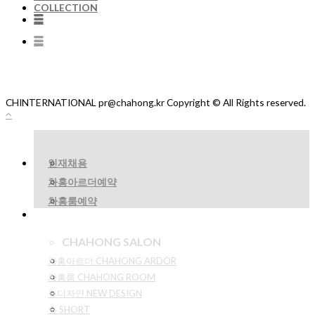
COLLECTION
CHINTERNATIONAL pr@chahong.kr Copyright © All Rights reserved.
인재채용
차홍아르더예약
차홍룸예약
CHAHONG SALON
차홍아르더 CHAHONG ARDOR
차홍룸 CHAHONG ROOM
뉴디자인 NEW DESIGN
숏 SHORT