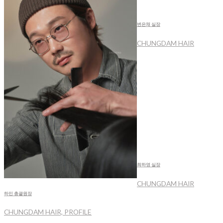
변은채 실장
CHUNGDAM HAIR
최하영 실장
CHUNGDAM HAIR
하민 총괄원장
CHUNGDAM HAIR, PROFILE