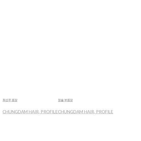
최선주 원장
정솔 부원장
CHUNGDAM HAIR, PROFILE
CHUNGDAM HAIR, PROFILE