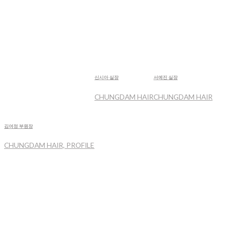
신시아 실장
서예진 실장
CHUNGDAM HAIR
CHUNGDAM HAIR
김여정 부원장
CHUNGDAM HAIR, PROFILE