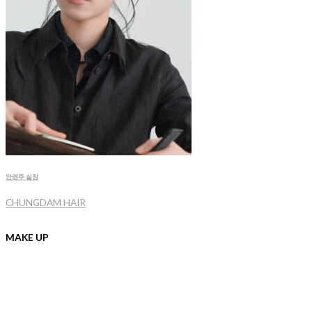
안경주 실장
CHUNGDAM HAIR
MAKE UP