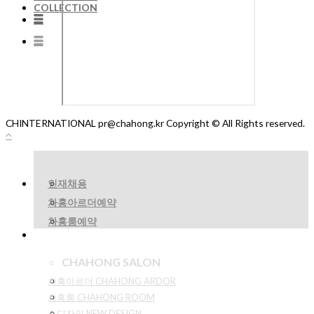
COLLECTION
CHINTERNATIONAL pr@chahong.kr Copyright © All Rights reserved.
인재채용
차홍아르더예약
차홍룸예약
CHAHONG SALON
차홍아르더 CHAHONG ARDOR
차홍룸 CHAHONG ROOM
뉴디자인 NEW DESIGN