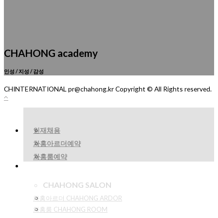
CHAHONG academy
인성 / 지성 / 감성
CHINTERNATIONAL pr@chahong.kr Copyright © All Rights reserved.
인재채용
차홍아르더예약
차홍룸예약
CHAHONG SALON
차홍아르더 CHAHONG ARDOR
차홍룸 CHAHONG ROOM