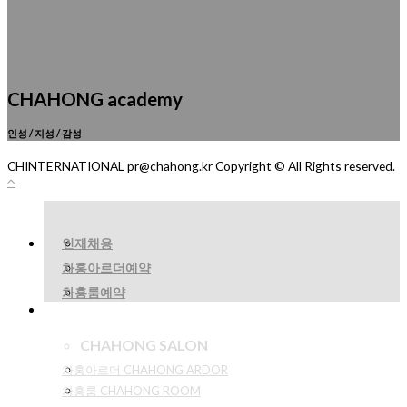
CHAHONG academy
인성 / 지성 / 감성
CHINTERNATIONAL pr@chahong.kr Copyright © All Rights reserved.
인재채용
차홍아르더예약
차홍룸예약
CHAHONG SALON
차홍아르더 CHAHONG ARDOR
차홍룸 CHAHONG ROOM