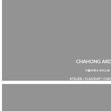
CHAHONG AR
아뜰리에 & 아티스트
ATELIER / FLAGSHIP / C