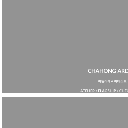
CHAHONG AR
아뜰리에 & 아티스트
ATELIER / FLAGSHIP / C