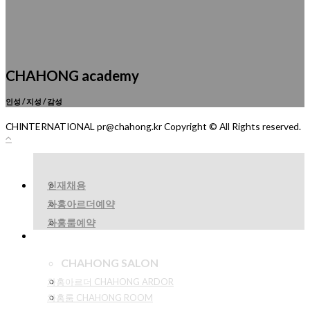
CHAHONG academy
인성 / 지성 / 감성
CHINTERNATIONAL pr@chahong.kr Copyright © All Rights reserved.
인재채용
차홍아르더예약
차홍룸예약
CHAHONG SALON
차홍아르더 CHAHONG ARDOR
차홍룸 CHAHONG ROOM