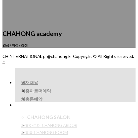
CHAHONG academy
인성 / 지성 / 감성
CHINTERNATIONAL pr@chahong.kr Copyright © All Rights reserved.
인재채용
차홍아르더예약
차홍룸예약
CHAHONG SALON
차홍아르더 CHAHONG ARDOR
차홍룸 CHAHONG ROOM