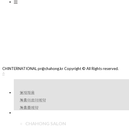
CHINTERNATIONAL pr@chahong.kr Copyright © All Rights reserved.
인재채용
차홍아르더예약
차홍룸예약
CHAHONG SALON