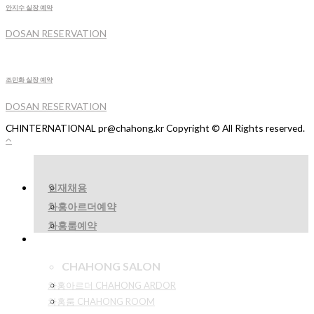
안지수 실장 예약
DOSAN RESERVATION
조민화 실장 예약
DOSAN RESERVATION
CHINTERNATIONAL pr@chahong.kr Copyright © All Rights reserved.
인재채용
차홍아르더예약
차홍룸예약
CHAHONG SALON
차홍아르더 CHAHONG ARDOR
차홍룸 CHAHONG ROOM