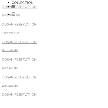
COLLECTION
DOSAN RESERVATION
정수현 부원장 예약
DOSAN RESERVATION
이승민 부원장 예약
DOSAN RESERVATION
홍서인 실장 예약
DOSAN RESERVATION
양지원 실장 예약
DOSAN RESERVATION
김예나 실장 예약
DOSAN RESERVATION