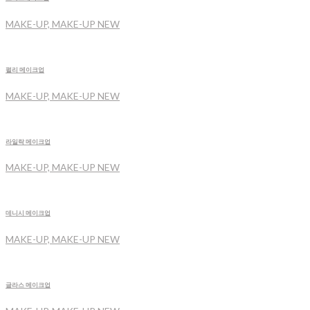
MAKE-UP, MAKE-UP NEW
펄리 메이크업
MAKE-UP, MAKE-UP NEW
라일락 메이크업
MAKE-UP, MAKE-UP NEW
데니시 메이크업
MAKE-UP, MAKE-UP NEW
글라스 메이크업