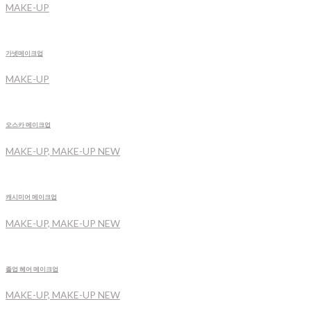
MAKE-UP
가넷메이크업
MAKE-UP
오스카 메이크업
MAKE-UP, MAKE-UP NEW
캐시미어 메이크업
MAKE-UP, MAKE-UP NEW
졸업 헤어 메이크업
MAKE-UP, MAKE-UP NEW