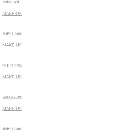
러버메이크업
MAKE-UP
라일락메이크업
MAKE-UP
데니시메이크업
MAKE-UP
글라스메이크업
MAKE-UP
글리밍메이크업