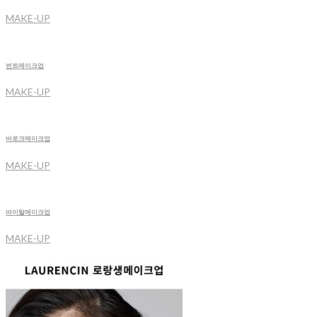
MAKE-UP
번트메이크업
MAKE-UP
바로크메이크업
MAKE-UP
바이탈메이크업
MAKE-UP