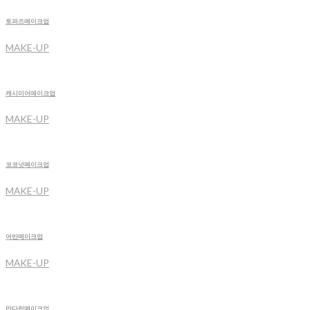
토파즈메이크업
MAKE-UP
캐시미어메이크업
MAKE-UP
코코넛메이크업
MAKE-UP
어반메이크업
MAKE-UP
만다린메이크업