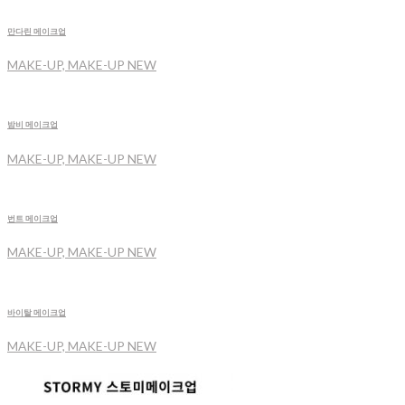
만다린 메이크업
MAKE-UP, MAKE-UP NEW
밤비 메이크업
MAKE-UP, MAKE-UP NEW
번트 메이크업
MAKE-UP, MAKE-UP NEW
바이탈 메이크업
MAKE-UP, MAKE-UP NEW