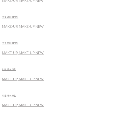
MAKE-UP, MAKE-UP NEW
로랑생 메이크업
MAKE-UP, MAKE-UP NEW
로코코 메이크업
MAKE-UP, MAKE-UP NEW
러버 메이크업
MAKE-UP, MAKE-UP NEW
마룬 메이크업
MAKE-UP, MAKE-UP NEW