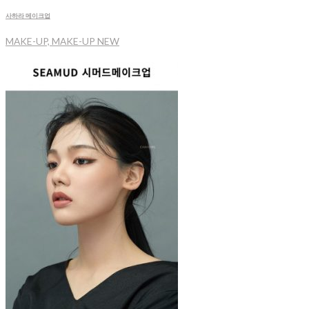
사하라 메이크업
MAKE-UP, MAKE-UP NEW