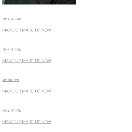
시머드 메이크업
MAKE-UP, MAKE-UP NEW
아이시 메이크업
MAKE-UP, MAKE-UP NEW
실키 메이크업
MAKE-UP, MAKE-UP NEW
코코넛 메이크업
MAKE-UP, MAKE-UP NEW