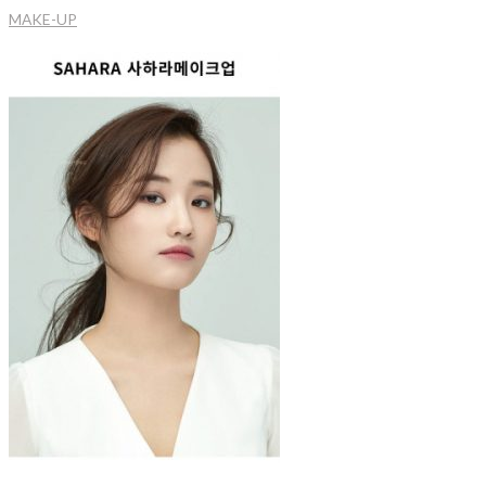
MAKE-UP