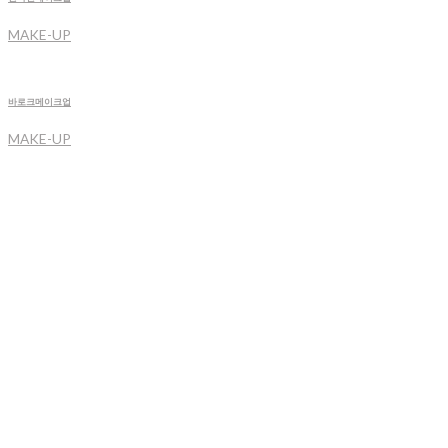
MAKE-UP
바로크메이크업
MAKE-UP