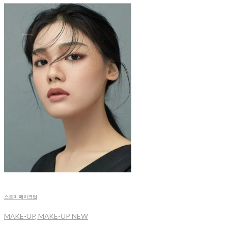
스토미 메이크업
MAKE-UP, MAKE-UP NEW