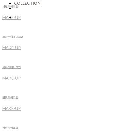
COLLECTION
새틴메이크업
MAKE-UP
브라우니메이크업
MAKE-UP
사하라메이크업
MAKE-UP
벨벳메이크업
MAKE-UP
밤비메이크업