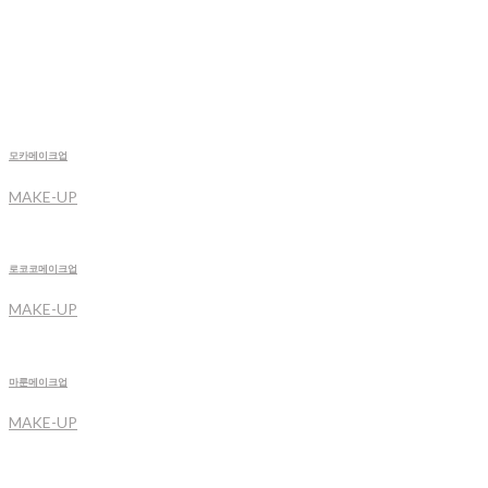
모카메이크업
MAKE-UP
로코코메이크업
MAKE-UP
마룬메이크업
MAKE-UP