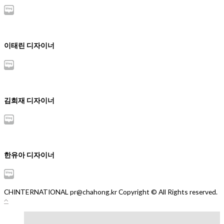
이태린 디자이너
김희재 디자이너
한유아 디자이너
CHINTERNATIONAL pr@chahong.kr Copyright © All Rights reserved.