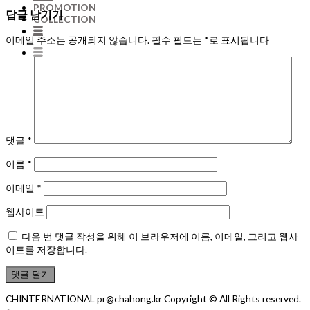
PROMOTION
답글 남기기
COLLECTION
이메일 주소는 공개되지 않습니다.
필수 필드는
*
로 표시됩니다
댓글
*
이름
*
이메일
*
웹사이트
다음 번 댓글 작성을 위해 이 브라우저에 이름, 이메일, 그리고 웹사
이트를 저장합니다.
CHINTERNATIONAL pr@chahong.kr Copyright © All Rights reserved.